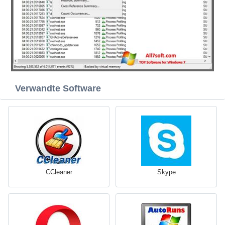
Verwandte Software
CCleaner
Skype