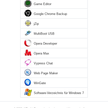
Game Editor
Google Chrome Backup
jZip
MultiBoot USB
Opera Developer
Opera Max
Vypress Chat
Web Page Maker
WinGate
Software-Verzeichnis für Windows 7