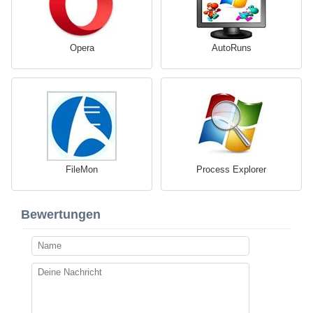
Opera
AutoRuns
FileMon
Process Explorer
Bewertungen