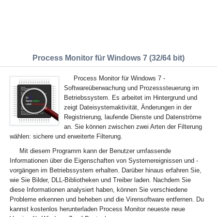
Process Monitor für Windows 7 (32/64 bit)
Process Monitor für Windows 7 -
Softwareüberwachung und Prozesssteuerung im
Betriebssystem. Es arbeitet im Hintergrund und
zeigt Dateisystemaktivität, Änderungen in der
Registrierung, laufende Dienste und Datenströme
an. Sie können zwischen zwei Arten der Filterung
wählen: sichere und erweiterte Filterung.
Mit diesem Programm kann der Benutzer umfassende
Informationen über die Eigenschaften von Systemereignissen und -
vorgängen im Betriebssystem erhalten. Darüber hinaus erfahren Sie,
wie Sie Bilder, DLL-Bibliotheken und Treiber laden. Nachdem Sie
diese Informationen analysiert haben, können Sie verschiedene
Probleme erkennen und beheben und die Virensoftware entfernen. Du
kannst kostenlos herunterladen Process Monitor neueste neue