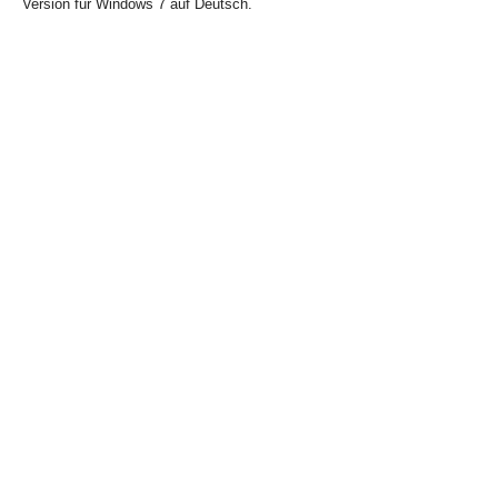
Version für Windows 7 auf Deutsch.