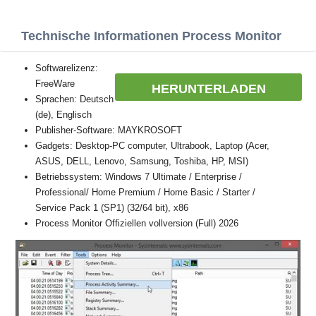
Technische Informationen Process Monitor
Softwarelizenz:
FreeWare
HERUNTERLADEN
Sprachen: Deutsch
(de), Englisch
Publisher-Software: MAYKROSOFT
Gadgets: Desktop-PC computer, Ultrabook, Laptop (Acer,
ASUS, DELL, Lenovo, Samsung, Toshiba, HP, MSI)
Betriebssystem: Windows 7 Ultimate / Enterprise /
Professional/ Home Premium / Home Basic / Starter /
Service Pack 1 (SP1) (32/64 bit), x86
Process Monitor Offiziellen vollversion (Full) 2026