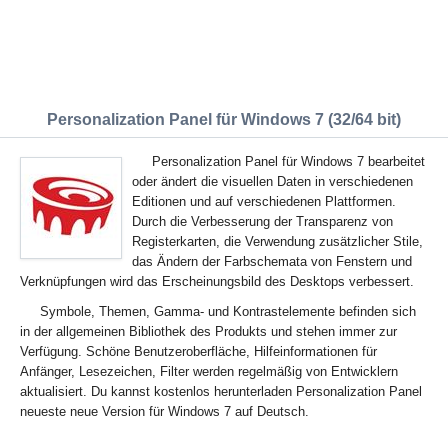
Personalization Panel für Windows 7 (32/64 bit)
Personalization Panel für Windows 7 bearbeitet
oder ändert die visuellen Daten in verschiedenen
Editionen und auf verschiedenen Plattformen.
Durch die Verbesserung der Transparenz von
Registerkarten, die Verwendung zusätzlicher Stile,
das Ändern der Farbschemata von Fenstern und
Verknüpfungen wird das Erscheinungsbild des Desktops verbessert.
Symbole, Themen, Gamma- und Kontrastelemente befinden sich
in der allgemeinen Bibliothek des Produkts und stehen immer zur
Verfügung. Schöne Benutzeroberfläche, Hilfeinformationen für
Anfänger, Lesezeichen, Filter werden regelmäßig von Entwicklern
aktualisiert. Du kannst kostenlos herunterladen Personalization Panel
neueste neue Version für Windows 7 auf Deutsch.