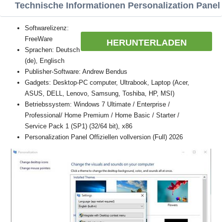
Technische Informationen Personalization Panel
Softwarelizenz:
FreeWare
HERUNTERLADEN
Sprachen: Deutsch
(de), Englisch
Publisher-Software: Andrew Bendus
Gadgets: Desktop-PC computer, Ultrabook, Laptop (Acer,
ASUS, DELL, Lenovo, Samsung, Toshiba, HP, MSI)
Betriebssystem: Windows 7 Ultimate / Enterprise /
Professional/ Home Premium / Home Basic / Starter /
Service Pack 1 (SP1) (32/64 bit), x86
Personalization Panel Offiziellen vollversion (Full) 2026