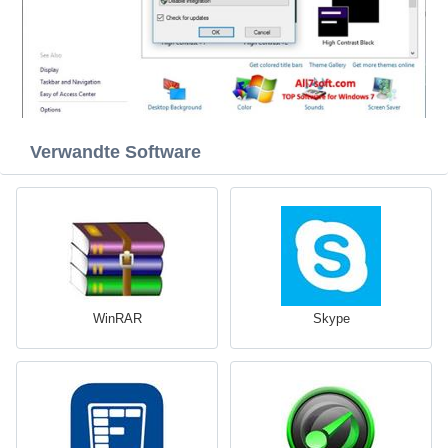
Verwandte Software
WinRAR
Skype