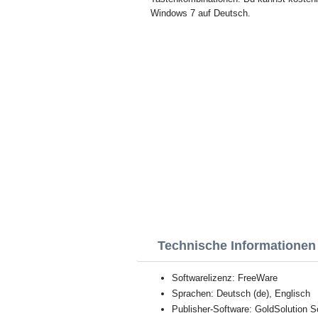
Windows 7 auf Deutsch.
Technische Informationen
Softwarelizenz: FreeWare
Sprachen: Deutsch (de), Englisch
Publisher-Software: GoldSolution So