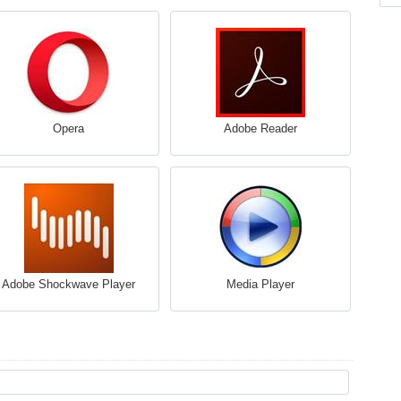
Opera
Adobe Reader
Adobe Shockwave Player
Media Player