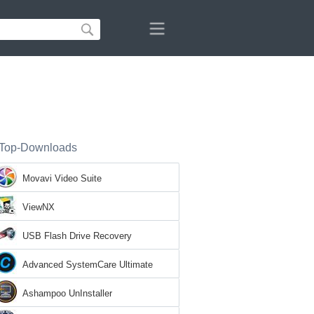
Top-Downloads
Movavi Video Suite
ViewNX
USB Flash Drive Recovery
Advanced SystemCare Ultimate
Ashampoo UnInstaller