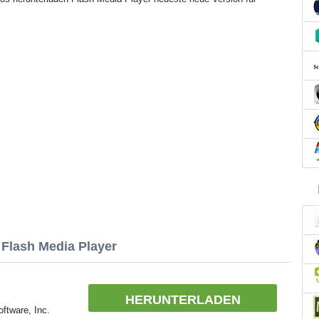
 Flash Media Player
HERUNTERLADEN
ftware, Inc.