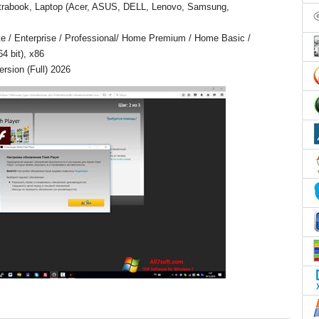
trabook, Laptop (Acer, ASUS, DELL, Lenovo, Samsung,
e / Enterprise / Professional/ Home Premium / Home Basic /
4 bit), x86
ersion (Full) 2026