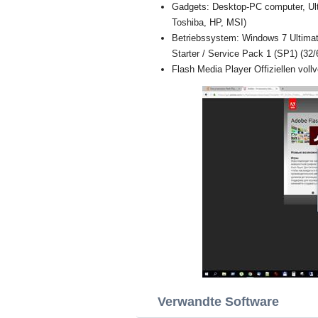
Gadgets: Desktop-PC computer, Ul
Toshiba, HP, MSI)
Betriebssystem: Windows 7 Ultimat
Starter / Service Pack 1 (SP1) (32/6
Flash Media Player Offiziellen vollv
Verwandte Software