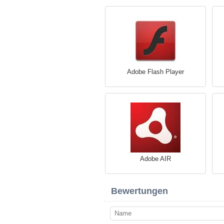
Adobe Flash Player
Adobe AIR
Bewertungen