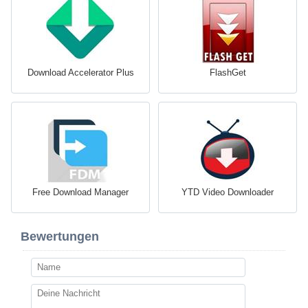
Download Accelerator Plus
FlashGet
Free Download Manager
YTD Video Downloader
Bewertungen