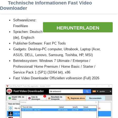
Technische Informationen Fast Video
Downloader
Softwarelizenz:
FreeWare
HERUNTERLADEN
Sprachen: Deutsch
(de), Englisch
Publisher-Software: Fast PC Tools
Gadgets: Desktop-PC computer, Ultrabook, Laptop (Acer,
ASUS, DELL, Lenovo, Samsung, Toshiba, HP, MSI)
Betriebssystem: Windows 7 Ultimate / Enterprise /
Professional/ Home Premium / Home Basic / Starter /
Service Pack 1 (SP1) (32/64 bit), x86
Fast Video Downloader Offiziellen vollversion (Full) 2026