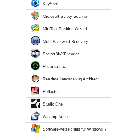
KeyShot
Microsoft Safety Scanner
MiniTool Partition Wizard
Multi Password Recovery
PocketDivXEncoder
Razer Cortex
Realtime Landscaping Architect
Reflector
Studio One
Winstep Nexus
Software-Verzeichnis für Windows 7