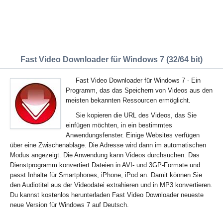
Fast Video Downloader für Windows 7 (32/64 bit)
Fast Video Downloader für Windows 7 - Ein
Programm, das das Speichern von Videos aus den
meisten bekannten Ressourcen ermöglicht.
Sie kopieren die URL des Videos, das Sie
einfügen möchten, in ein bestimmtes
Anwendungsfenster. Einige Websites verfügen
über eine Zwischenablage. Die Adresse wird dann im automatischen
Modus angezeigt. Die Anwendung kann Videos durchsuchen. Das
Dienstprogramm konvertiert Dateien in AVI- und 3GP-Formate und
passt Inhalte für Smartphones, iPhone, iPod an. Damit können Sie
den Audiotitel aus der Videodatei extrahieren und in MP3 konvertieren.
Du kannst kostenlos herunterladen Fast Video Downloader neueste
neue Version für Windows 7 auf Deutsch.