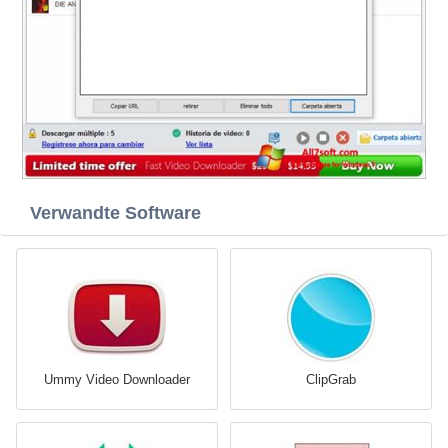
Verwandte Software
Ummy Video Downloader
ClipGrab