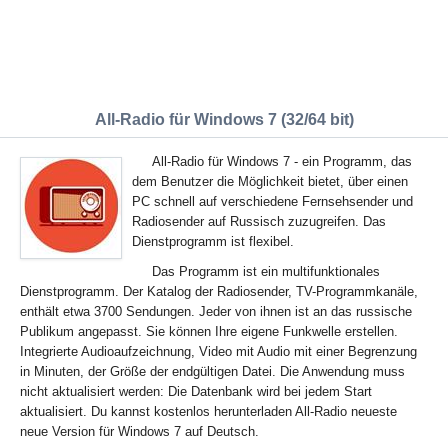
All-Radio für Windows 7 (32/64 bit)
All-Radio für Windows 7 - ein Programm, das
dem Benutzer die Möglichkeit bietet, über einen
PC schnell auf verschiedene Fernsehsender und
Radiosender auf Russisch zuzugreifen. Das
Dienstprogramm ist flexibel.
Das Programm ist ein multifunktionales
Dienstprogramm. Der Katalog der Radiosender, TV-Programmkanäle,
enthält etwa 3700 Sendungen. Jeder von ihnen ist an das russische
Publikum angepasst. Sie können Ihre eigene Funkwelle erstellen.
Integrierte Audioaufzeichnung, Video mit Audio mit einer Begrenzung
in Minuten, der Größe der endgültigen Datei. Die Anwendung muss
nicht aktualisiert werden: Die Datenbank wird bei jedem Start
aktualisiert. Du kannst kostenlos herunterladen All-Radio neueste
neue Version für Windows 7 auf Deutsch.