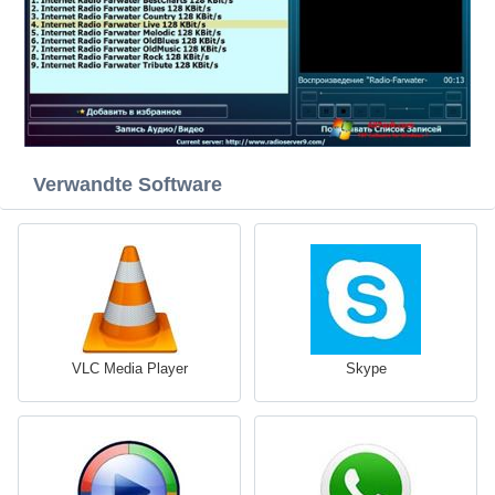
Verwandte Software
VLC Media Player
Skype