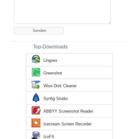
Top-Downloads
Lingoes
Greenshot
Wise Disk Cleaner
Synfig Studio
ABBYY Screenshot Reader
Icecream Screen Recorder
IcoFX