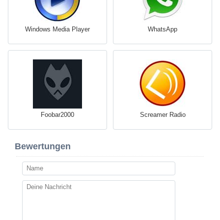
Windows Media Player
WhatsApp
Foobar2000
Screamer Radio
Bewertungen