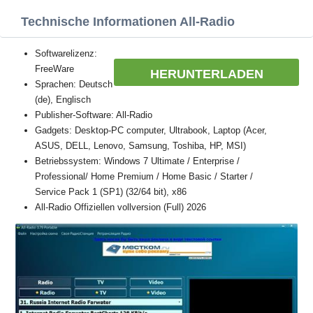
Technische Informationen All-Radio
Softwarelizenz:
FreeWare
HERUNTERLADEN
Sprachen: Deutsch
(de), Englisch
Publisher-Software: All-Radio
Gadgets: Desktop-PC computer, Ultrabook, Laptop (Acer,
ASUS, DELL, Lenovo, Samsung, Toshiba, HP, MSI)
Betriebssystem: Windows 7 Ultimate / Enterprise /
Professional/ Home Premium / Home Basic / Starter /
Service Pack 1 (SP1) (32/64 bit), x86
All-Radio Offiziellen vollversion (Full) 2026