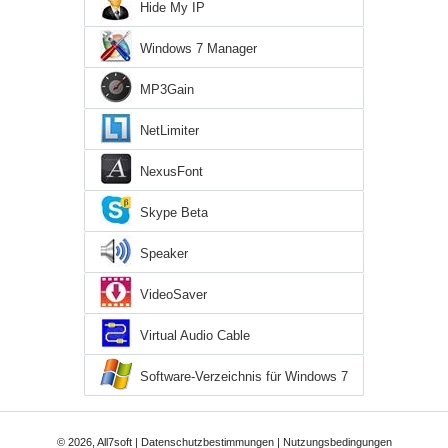
Hide My IP
Windows 7 Manager
MP3Gain
NetLimiter
NexusFont
Skype Beta
Speaker
VideoSaver
Virtual Audio Cable
Software-Verzeichnis für Windows 7
© 2026, All7soft |
Datenschutzbestimmungen
|
Nutzungsbedingungen