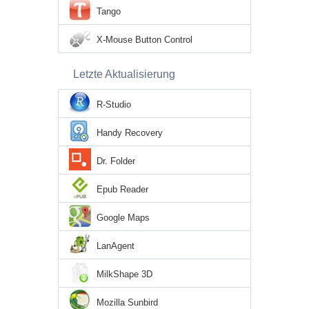
Tango
X-Mouse Button Control
Letzte Aktualisierung
R-Studio
Handy Recovery
Dr. Folder
Epub Reader
Google Maps
LanAgent
MilkShape 3D
Mozilla Sunbird