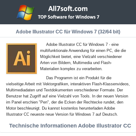
Adobe Illustrator CC für Windows 7 (32/64 bit)
Adobe Illustrator CC für Windows 7 - eine
multifunktionale Anwendung für einen PC, die die
Möglichkeit bietet, eine Vielzahl verschiedener
Arten von Bildern, Multimedia und Flash-
Materialien komplex zu verarbeiten.
Das Programm ist ein Produkt für die
vielseitige Arbeit mit Vektorgrafiken, interaktiven Flash-Klassenvideos,
Multimediadaten und Textdokumenten verschiedener Formate. Der
Benutzer hat Zugriff auf eine Vielzahl von Tools. In der neuen Version
im Panel erschien "Pen", der die Ecken der Rechtecke rundet, den
Motor beschleunigt. Du kannst kostenlos herunterladen Adobe
Illustrator CC neueste neue Version für Windows 7 auf Deutsch.
Technische Informationen Adobe Illustrator CC