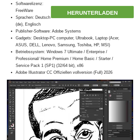
Softwarelizenz:
FreeWare
HERUNTERLADEN
Sprachen: Deutsch
(de), Englisch
Publisher-Software: Adobe Systems
Gadgets: Desktop-PC computer, Ultrabook, Laptop (Acer,
ASUS, DELL, Lenovo, Samsung, Toshiba, HP, MSI)
Betriebssystem: Windows 7 Ultimate / Enterprise /
Professional/ Home Premium / Home Basic / Starter /
Service Pack 1 (SP1) (32/64 bit), x86
Adobe Illustrator CC Offiziellen vollversion (Full) 2026