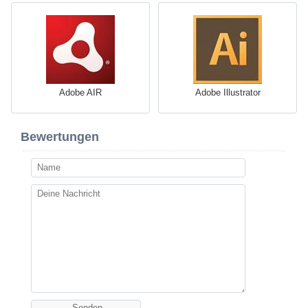
Adobe AIR
Adobe Illustrator
Bewertungen