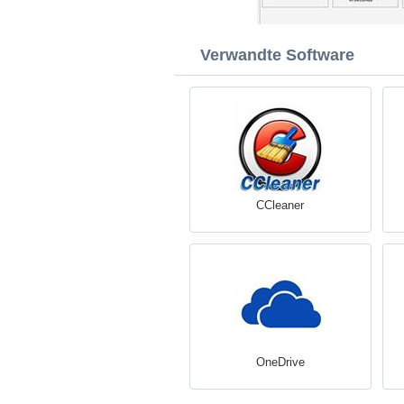
Verwandte Software
CCleaner
OneDrive