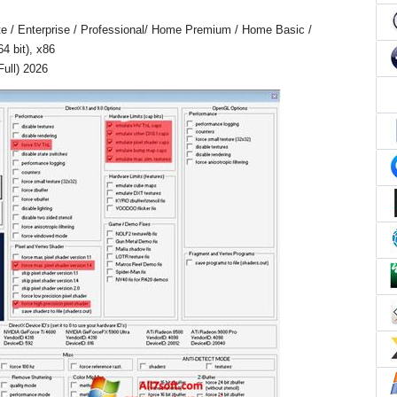
e / Enterprise / Professional/ Home Premium / Home Basic /
4 bit), x86
Full) 2026