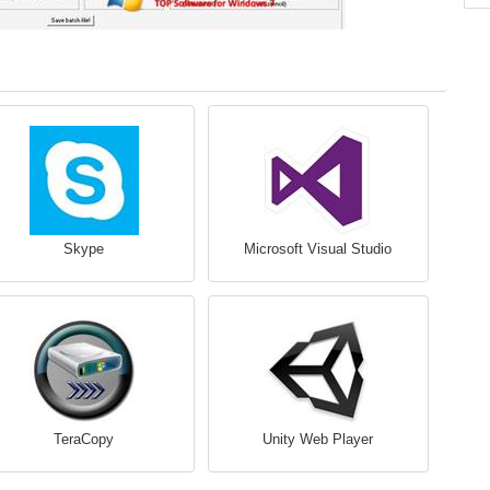
Skype
Microsoft Visual Studio
TeraCopy
Unity Web Player