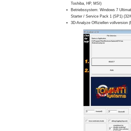
Toshiba, HP, MSI)
Betriebssystem: Windows 7 Ultimat
Starter / Service Pack 1 (SP1) (32/6
3D-Analyze Offiziellen vollversion (